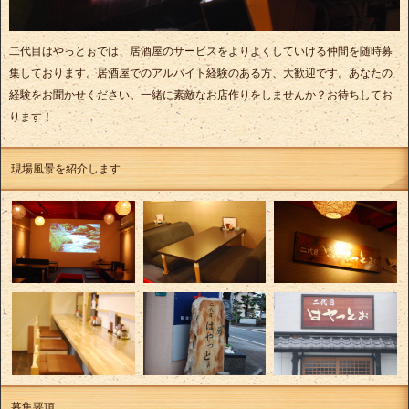
二代目はやっとぉでは、居酒屋のサービスをよりよくしていける仲間を随時募
集しております。居酒屋でのアルバイト経験のある方、大歓迎です。あなたの
経験をお聞かせください。一緒に素敵なお店作りをしませんか？お待ちしてお
ります！
現場風景を紹介します
募集要項