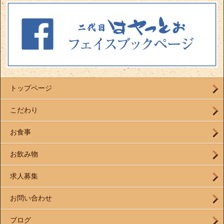
トップページ
こだわり
お食事
お飲み物
求人募集
お問い合わせ
ブログ