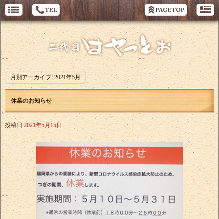
月別アーカイブ:
2021年5月
休業のお知らせ
投稿日
2021年5月15日