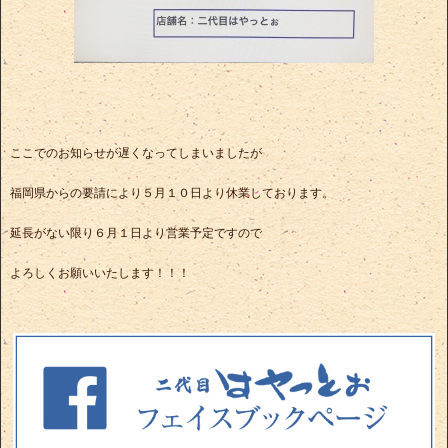
ここでのお知らせが遅くなってしまいましたが
福岡県からの要請により５月１０日より休業しております。
延長がない限り６月１日より営業予定ですので
よろしくお願いいたします！！！