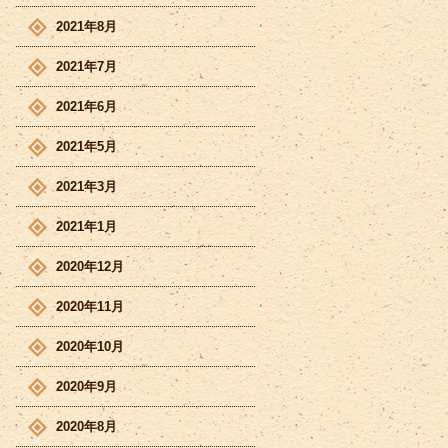
2021年8月
2021年7月
2021年6月
2021年5月
2021年3月
2021年1月
2020年12月
2020年11月
2020年10月
2020年9月
2020年8月