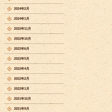
2024年2月
2024年1月
2022年11月
2022年10月
2022年6月
2022年5月
2022年4月
2022年2月
2022年1月
2021年10月
2021年9月