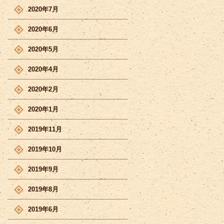
2020年7月
2020年6月
2020年5月
2020年4月
2020年2月
2020年1月
2019年11月
2019年10月
2019年9月
2019年8月
2019年6月