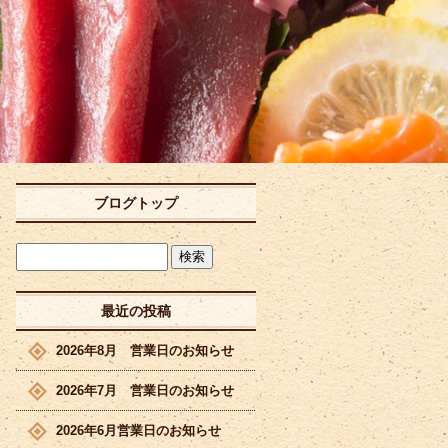
ブログトップ
最近の投稿
2026年8月 営業日のお知らせ
2026年7月 営業日のお知らせ
2026年6月営業日のお知らせ