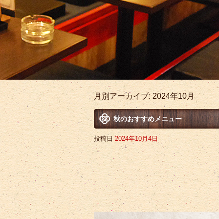
月別アーカイブ:
2024年10月
秋のおすすめメニュー
投稿日
2024年10月4日