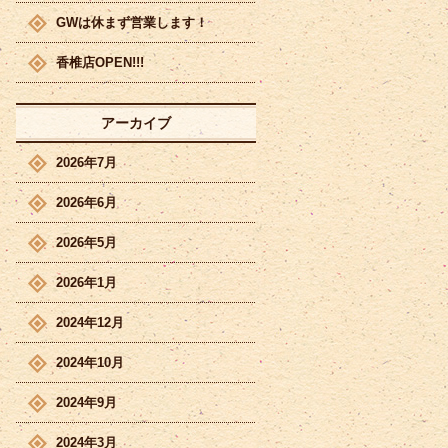
GWは休まず営業します！
香椎店OPEN!!!
アーカイブ
2026年7月
2026年6月
2026年5月
2026年1月
2024年12月
2024年10月
2024年9月
2024年3月