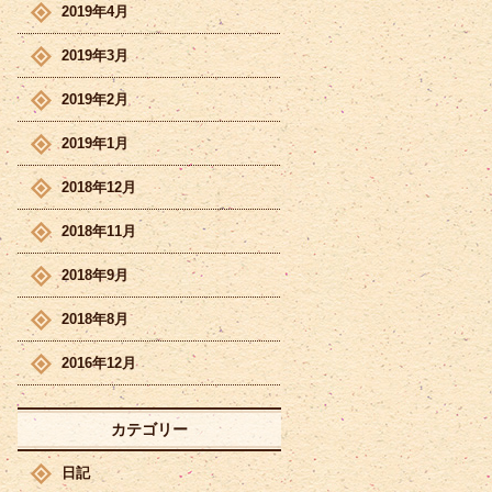
2019年4月
2019年3月
2019年2月
2019年1月
2018年12月
2018年11月
2018年9月
2018年8月
2016年12月
カテゴリー
日記