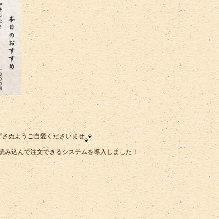
ずさぬようご自愛くださいませ
を読み込んで注文できるシステムを導入しました！