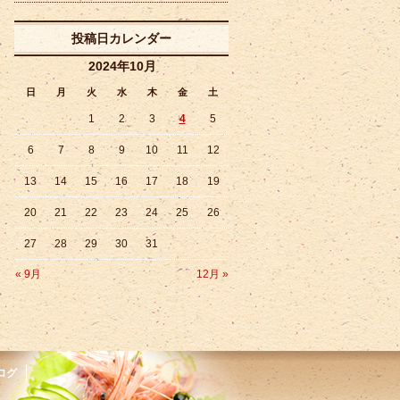
投稿日カレンダー
2024年10月
日
月
火
水
木
金
土
1
2
3
4
5
6
7
8
9
10
11
12
13
14
15
16
17
18
19
20
21
22
23
24
25
26
27
28
29
30
31
« 9月
12月 »
ログ