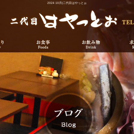
2024 10月|二代目はやっとぉ