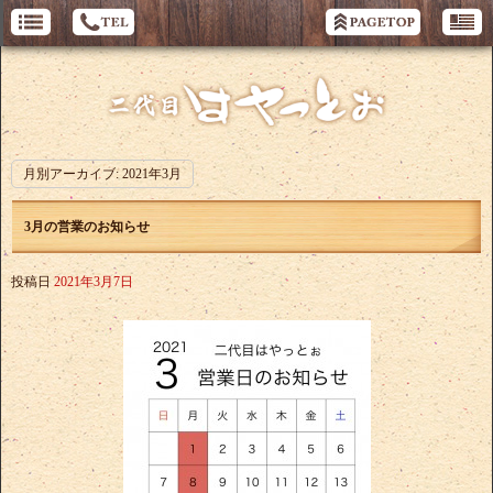
月別アーカイブ:
2021年3月
3月の営業のお知らせ
投稿日
2021年3月7日