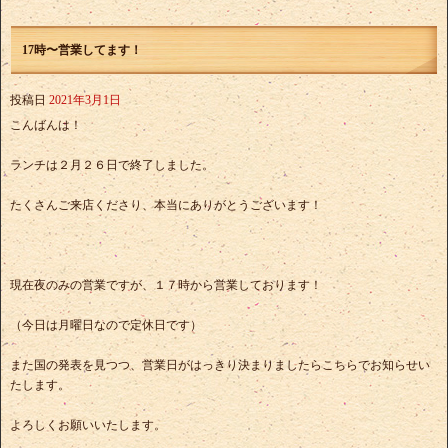
17時〜営業してます！
投稿日
2021年3月1日
こんばんは！
ランチは２月２６日で終了しました。
たくさんご来店くださり、本当にありがとうございます！
現在夜のみの営業ですが、１７時から営業しております！
（今日は月曜日なので定休日です）
また国の発表を見つつ、営業日がはっきり決まりましたらこちらでお知らせい
たします。
よろしくお願いいたします。