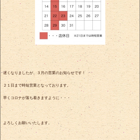
遅くなりましたが、３月の営業のお知らせです！
２１日まで時短営業となっております。
早くコロナが落ち着きますように・・・
よろしくお願いいたします。