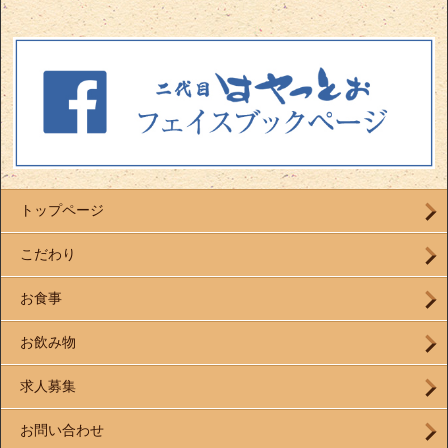
トップページ
こだわり
お食事
お飲み物
求人募集
お問い合わせ