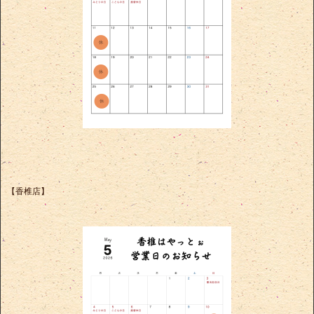
【香椎店】