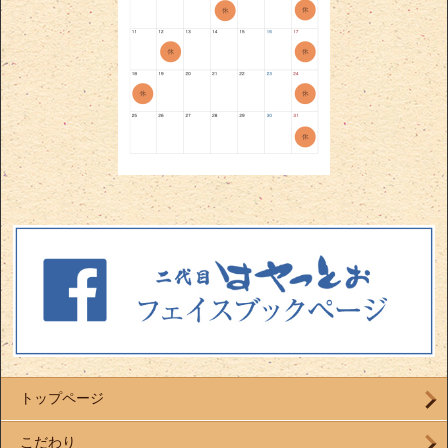
トップページ
こだわり