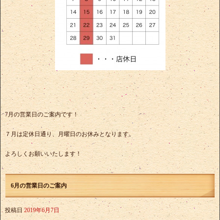
7月の営業日のご案内です！
７月は定休日通り、月曜日のお休みとなります。
よろしくお願いいたします！
6月の営業日のご案内
投稿日
2019年6月7日