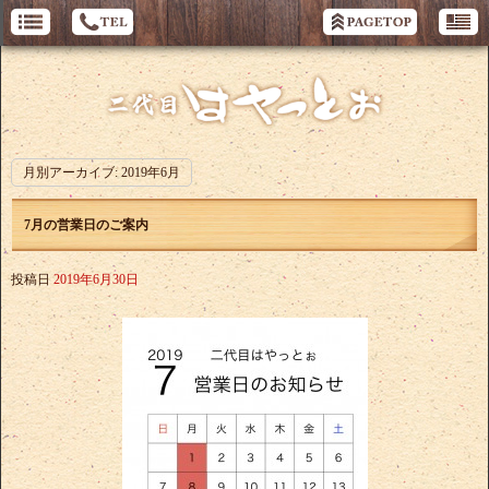
月別アーカイブ:
2019年6月
7月の営業日のご案内
投稿日
2019年6月30日