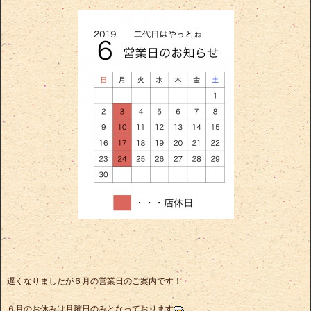
遅くなりましたが６月の営業日のご案内です！
６月のお休みは月曜日のみとなっております