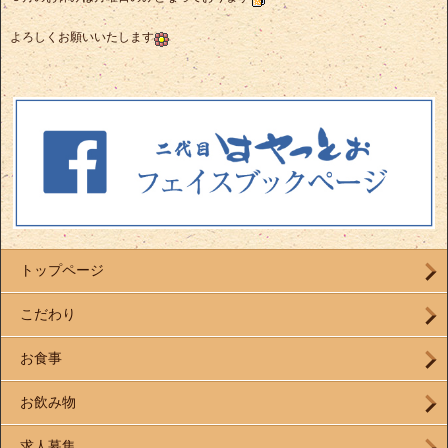
よろしくお願いいたします
トップページ
こだわり
お食事
お飲み物
求人募集