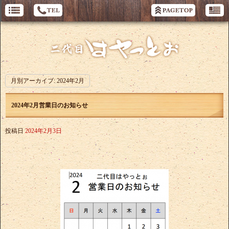
月別アーカイブ:
2024年2月
2024年2月営業日のお知らせ
投稿日
2024年2月3日