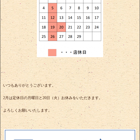
いつもありがとうございます。
2月は定休日の月曜日と20日（火）お休みをいただきます。
よろしくお願いいたします。