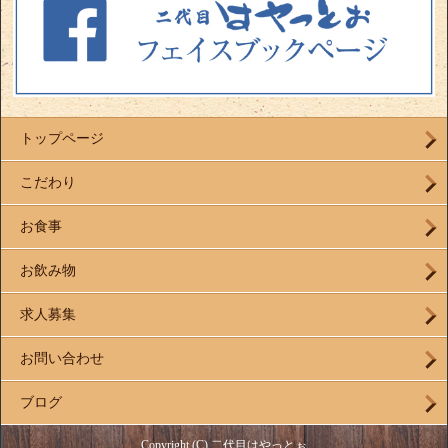
トップページ
こだわり
お食事
お飲み物
求人募集
お問い合わせ
ブログ
Copyright (C) 二代目はやっとぉ