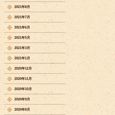
2021年8月
2021年7月
2021年6月
2021年5月
2021年3月
2021年1月
2020年12月
2020年11月
2020年10月
2020年9月
2020年8月