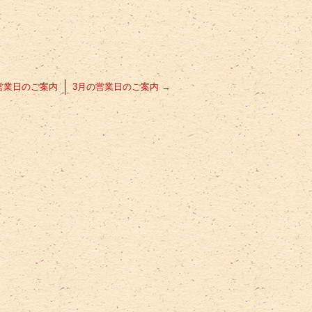
営業日のご案内
3月の営業日のご案内
→