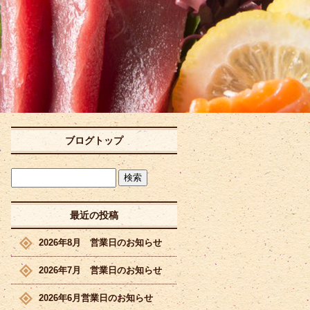
ブログトップ
最近の投稿
2026年8月 営業日のお知らせ
2026年7月 営業日のお知らせ
2026年6月営業日のお知らせ