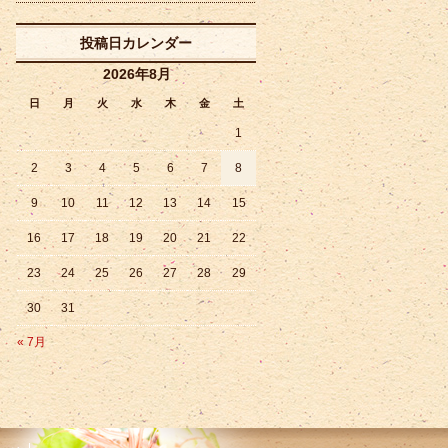
投稿日カレンダー
2026年8月
日
月
火
水
木
金
土
1
2
3
4
5
6
7
8
9
10
11
12
13
14
15
16
17
18
19
20
21
22
23
24
25
26
27
28
29
30
31
« 7月