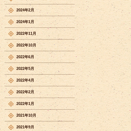
2024年2月
2024年1月
2022年11月
2022年10月
2022年6月
2022年5月
2022年4月
2022年2月
2022年1月
2021年10月
2021年9月