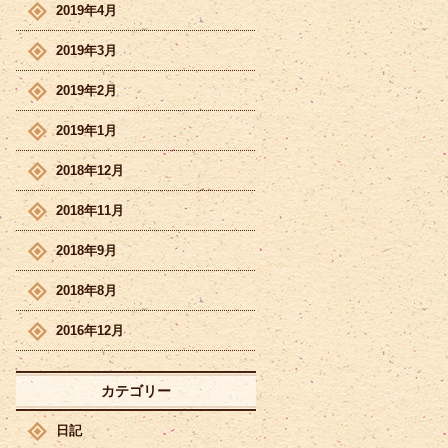
2019年4月
2019年3月
2019年2月
2019年1月
2018年12月
2018年11月
2018年9月
2018年8月
2016年12月
カテゴリー
日記