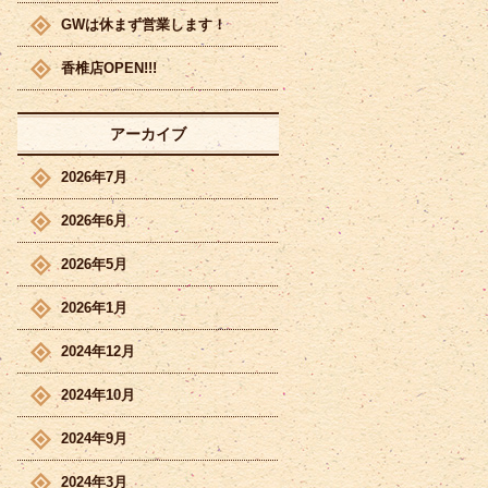
GWは休まず営業します！
香椎店OPEN!!!
アーカイブ
2026年7月
2026年6月
2026年5月
2026年1月
2024年12月
2024年10月
2024年9月
2024年3月