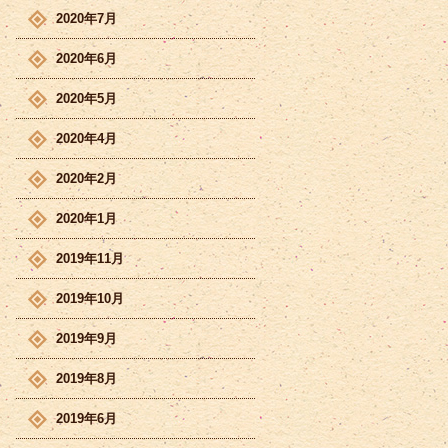
2020年7月
2020年6月
2020年5月
2020年4月
2020年2月
2020年1月
2019年11月
2019年10月
2019年9月
2019年8月
2019年6月