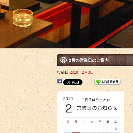
2月の営業日のご案内
投稿日
2019年2月3日