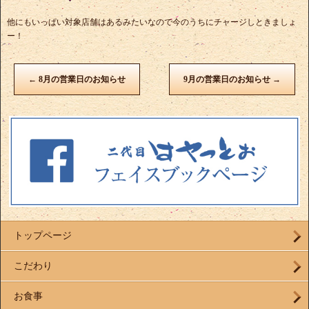
他にもいっぱい対象店舗はあるみたいなので今のうちにチャージしときましょ
ー！
←
8月の営業日のお知らせ
9月の営業日のお知らせ
→
トップページ
こだわり
お食事