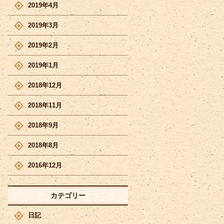
2019年4月
2019年3月
2019年2月
2019年1月
2018年12月
2018年11月
2018年9月
2018年8月
2016年12月
カテゴリー
日記