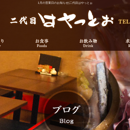
1月の営業日のお知らせ|二代目はやっとぉ