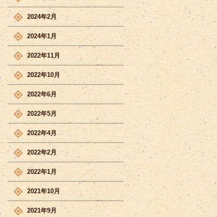
2024年2月
2024年1月
2022年11月
2022年10月
2022年6月
2022年5月
2022年4月
2022年2月
2022年1月
2021年10月
2021年9月