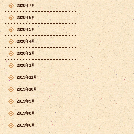
2020年7月
2020年6月
2020年5月
2020年4月
2020年2月
2020年1月
2019年11月
2019年10月
2019年9月
2019年8月
2019年6月