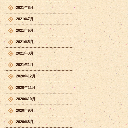
2021年8月
2021年7月
2021年6月
2021年5月
2021年3月
2021年1月
2020年12月
2020年11月
2020年10月
2020年9月
2020年8月