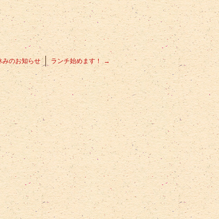
休みのお知らせ
ランチ始めます！
→