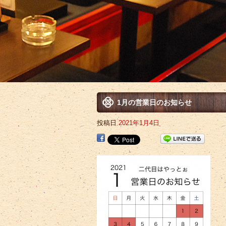
1月の営業日のお知らせ
投稿日
2021年1月4日