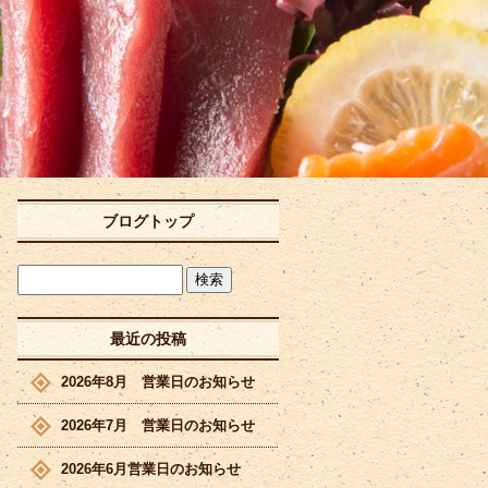
ブログトップ
最近の投稿
2026年8月 営業日のお知らせ
2026年7月 営業日のお知らせ
2026年6月営業日のお知らせ