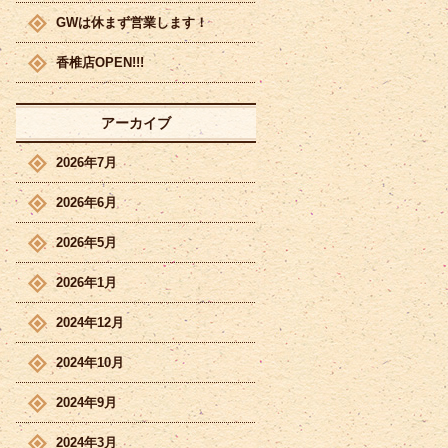
GWは休まず営業します！
香椎店OPEN!!!
アーカイブ
2026年7月
2026年6月
2026年5月
2026年1月
2024年12月
2024年10月
2024年9月
2024年3月