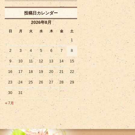
投稿日カレンダー
2026年8月
日
月
火
水
木
金
土
1
2
3
4
5
6
7
8
9
10
11
12
13
14
15
16
17
18
19
20
21
22
23
24
25
26
27
28
29
30
31
« 7月