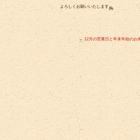
よろしくお願いいたします
←
12月の営業日と年末年始のお