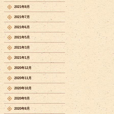
2021年8月
2021年7月
2021年6月
2021年5月
2021年3月
2021年1月
2020年12月
2020年11月
2020年10月
2020年9月
2020年8月