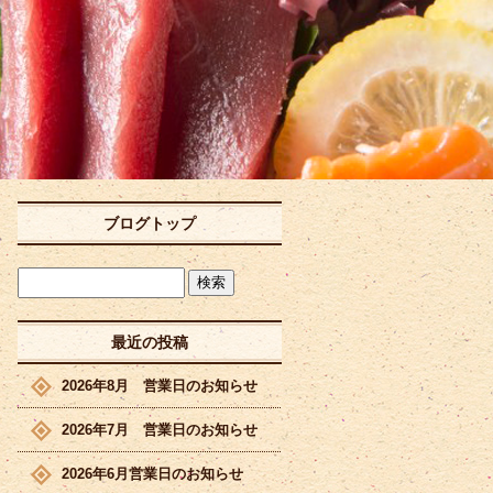
ブログトップ
最近の投稿
2026年8月 営業日のお知らせ
2026年7月 営業日のお知らせ
2026年6月営業日のお知らせ