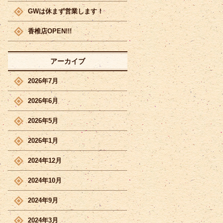
GWは休まず営業します！
香椎店OPEN!!!
アーカイブ
2026年7月
2026年6月
2026年5月
2026年1月
2024年12月
2024年10月
2024年9月
2024年3月