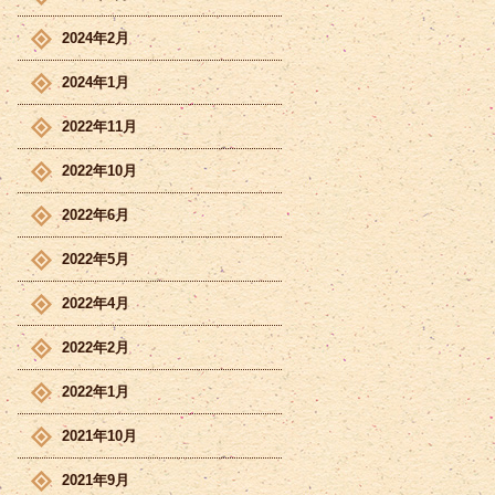
2024年2月
2024年1月
2022年11月
2022年10月
2022年6月
2022年5月
2022年4月
2022年2月
2022年1月
2021年10月
2021年9月