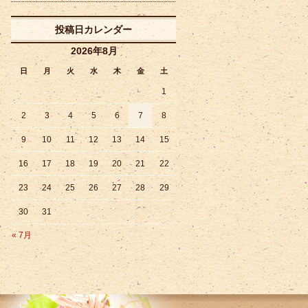
投稿日カレンダー
2026年8月
日
月
火
水
木
金
土
1
2
3
4
5
6
7
8
9
10
11
12
13
14
15
16
17
18
19
20
21
22
23
24
25
26
27
28
29
30
31
« 7月