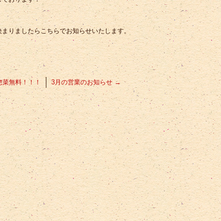
決まりましたらこちらでお知らせいたします。
惣菜無料！！！
3月の営業のお知らせ
→