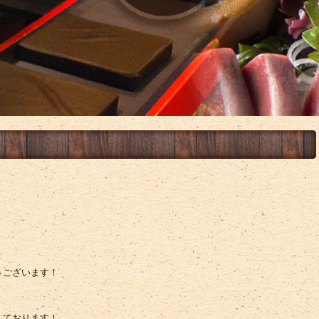
うございます！
しております！