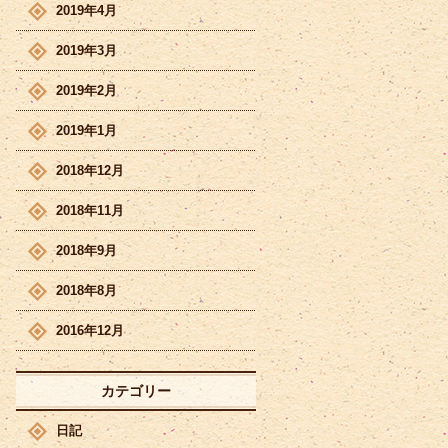
2019年4月
2019年3月
2019年2月
2019年1月
2018年12月
2018年11月
2018年9月
2018年8月
2016年12月
カテゴリー
日記