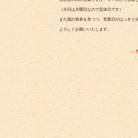
（今日は月曜日なので定休日です）
また国の発表を見つつ、営業日がはっきり
よろしくお願いいたします。
←