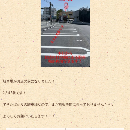
駐車場がお店の前になりました！
2.3.4.5番です！
できたばかりの駐車場なので、まだ看板等間に合っておりません＾＾；
よろしくお願いいたします！！！