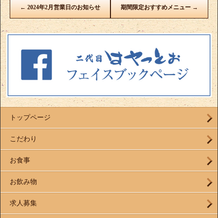
←
2024年2月営業日のお知らせ
期間限定おすすめメニュー
→
トップページ
こだわり
お食事
お飲み物
求人募集