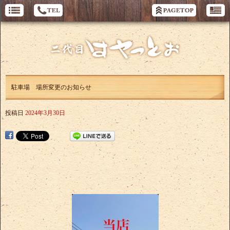
駐車場 場所変更のお知らせ
投稿日
2024年3月30日