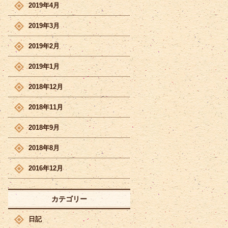
2019年4月
2019年3月
2019年2月
2019年1月
2018年12月
2018年11月
2018年9月
2018年8月
2016年12月
カテゴリー
日記