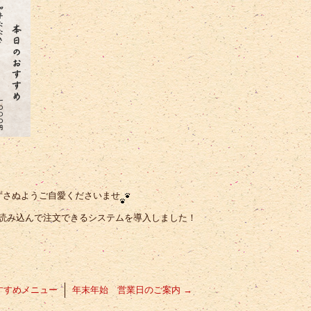
ずさぬようご自愛くださいませ
を読み込んで注文できるシステムを導入しました！
すすめメニュー
年末年始 営業日のご案内
→