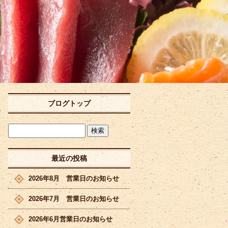
ブログトップ
最近の投稿
2026年8月 営業日のお知らせ
2026年7月 営業日のお知らせ
2026年6月営業日のお知らせ