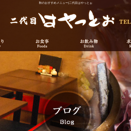
秋のおすすめメニュー|二代目はやっとぉ