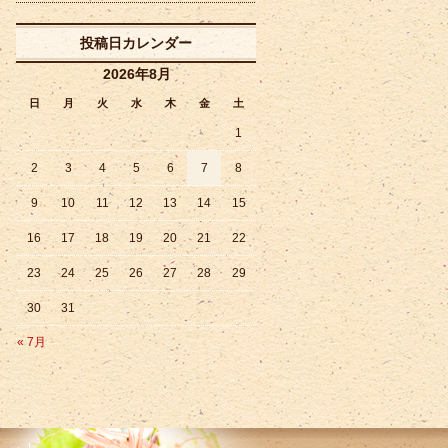
投稿日カレンダー
2026年8月
日
月
火
水
木
金
土
1
2
3
4
5
6
7
8
9
10
11
12
13
14
15
16
17
18
19
20
21
22
23
24
25
26
27
28
29
30
31
« 7月