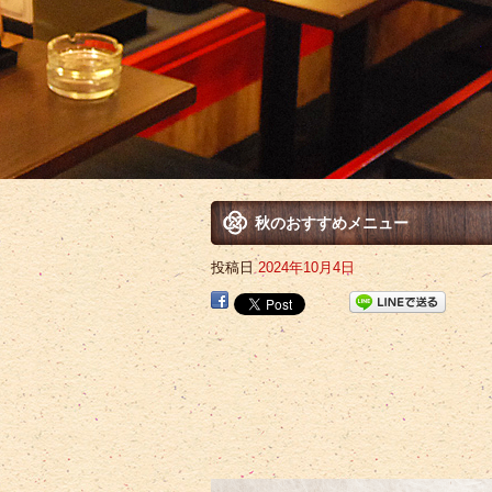
秋のおすすめメニュー
投稿日
2024年10月4日