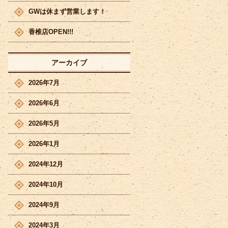
GWは休まず営業します！
香椎店OPEN!!!
アーカイブ
2026年7月
2026年6月
2026年5月
2026年1月
2024年12月
2024年10月
2024年9月
2024年3月