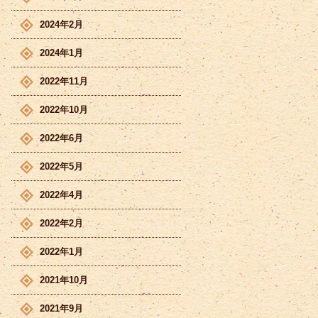
2024年2月
2024年1月
2022年11月
2022年10月
2022年6月
2022年5月
2022年4月
2022年2月
2022年1月
2021年10月
2021年9月