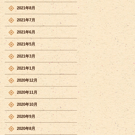
2021年8月
2021年7月
2021年6月
2021年5月
2021年3月
2021年1月
2020年12月
2020年11月
2020年10月
2020年9月
2020年8月