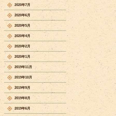
2020年7月
2020年6月
2020年5月
2020年4月
2020年2月
2020年1月
2019年11月
2019年10月
2019年9月
2019年8月
2019年6月