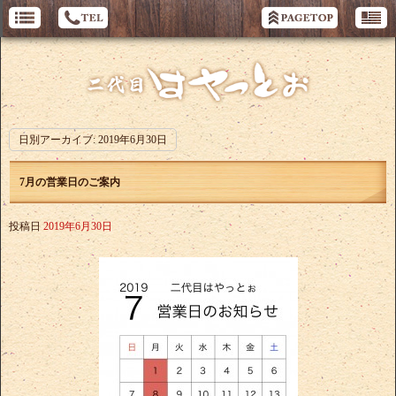
日別アーカイブ:
2019年6月30日
7月の営業日のご案内
投稿日
2019年6月30日