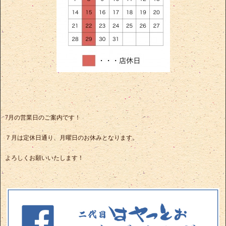
7月の営業日のご案内です！
７月は定休日通り、月曜日のお休みとなります。
よろしくお願いいたします！