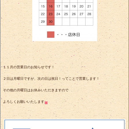
１１月の営業日のお知らせです！
２日は月曜日ですが、次の日は祝日！ってことで営業します！
その他の月曜日はお休みいただきますので
よろしくお願いいたします