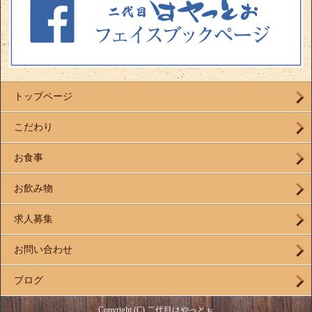
トップページ
こだわり
お食事
お飲み物
求人募集
お問い合わせ
ブログ
Copyright (C) 二代目はやっとぉ