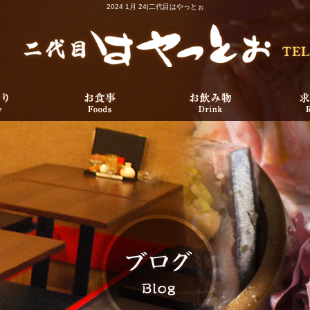
2024 1月 24|二代目はやっとぉ