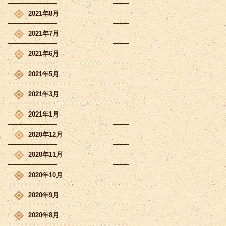
2021年8月
2021年7月
2021年6月
2021年5月
2021年3月
2021年1月
2020年12月
2020年11月
2020年10月
2020年9月
2020年8月