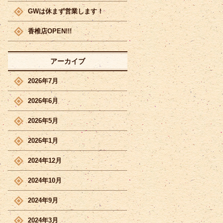
GWは休まず営業します！
香椎店OPEN!!!
アーカイブ
2026年7月
2026年6月
2026年5月
2026年1月
2024年12月
2024年10月
2024年9月
2024年3月