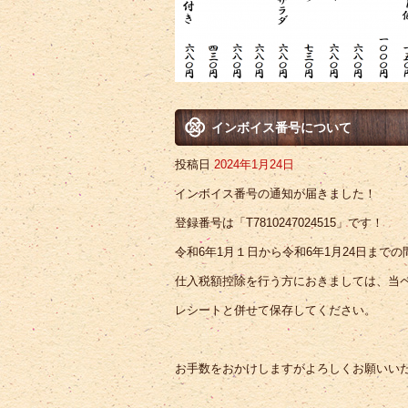
インボイス番号について
投稿日
2024年1月24日
インボイス番号の通知が届きました！
登録番号は「T7810247024515」です！
令和6年1月１日から令和6年1月24日まで
仕入税額控除を行う方におきましては、当
レシートと併せて保存してください。
お手数をおかけしますがよろしくお願いい