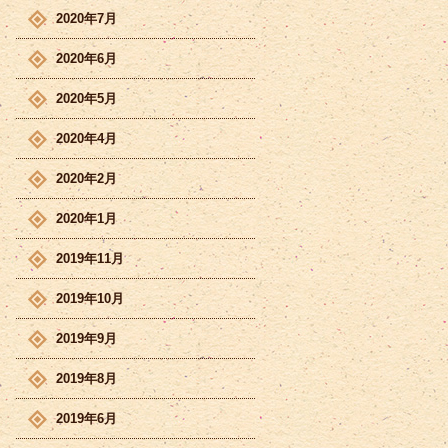
2020年7月
2020年6月
2020年5月
2020年4月
2020年2月
2020年1月
2019年11月
2019年10月
2019年9月
2019年8月
2019年6月