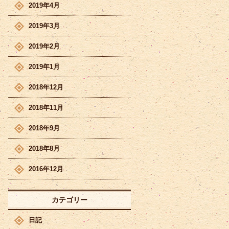
2019年4月
2019年3月
2019年2月
2019年1月
2018年12月
2018年11月
2018年9月
2018年8月
2016年12月
カテゴリー
日記