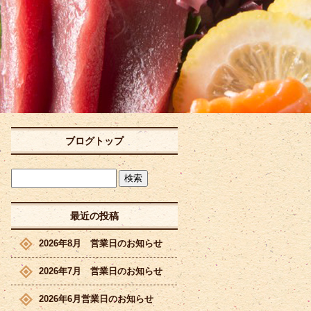
ブログトップ
最近の投稿
2026年8月 営業日のお知らせ
2026年7月 営業日のお知らせ
2026年6月営業日のお知らせ