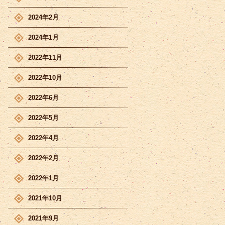
2024年2月
2024年1月
2022年11月
2022年10月
2022年6月
2022年5月
2022年4月
2022年2月
2022年1月
2021年10月
2021年9月