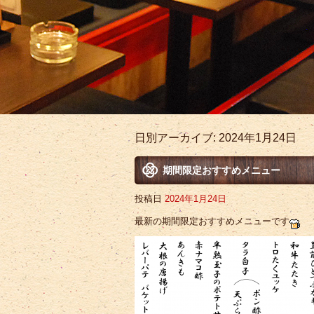
日別アーカイブ:
2024年1月24日
期間限定おすすめメニュー
投稿日
2024年1月24日
最新の期間限定おすすめメニューです