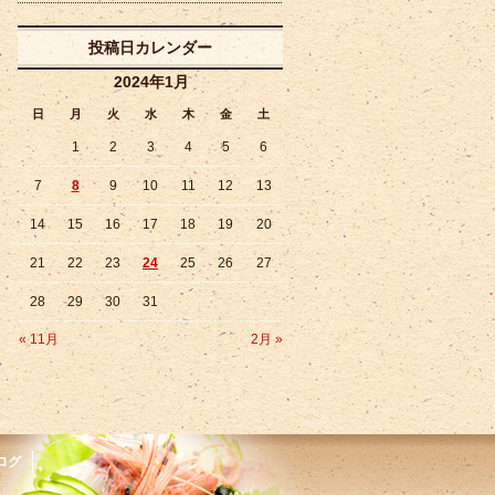
投稿日カレンダー
2024年1月
日
月
火
水
木
金
土
1
2
3
4
5
6
7
8
9
10
11
12
13
14
15
16
17
18
19
20
21
22
23
24
25
26
27
28
29
30
31
« 11月
2月 »
ログ