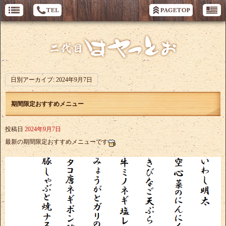
日別アーカイブ:
2024年9月7日
期間限定おすすめメニュー
投稿日
2024年9月7日
最新の期間限定おすすめメニューです