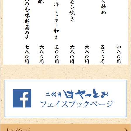
トップページ